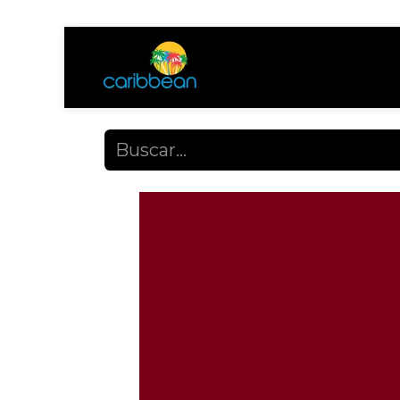
Tienda
Ayuda