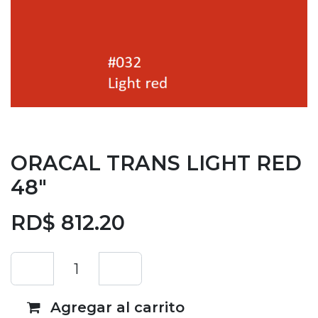
ORACAL TRANS LIGHT RED
48"
RD$
812.20
Agregar al carrito