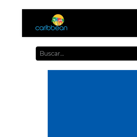
Tienda
Ayuda