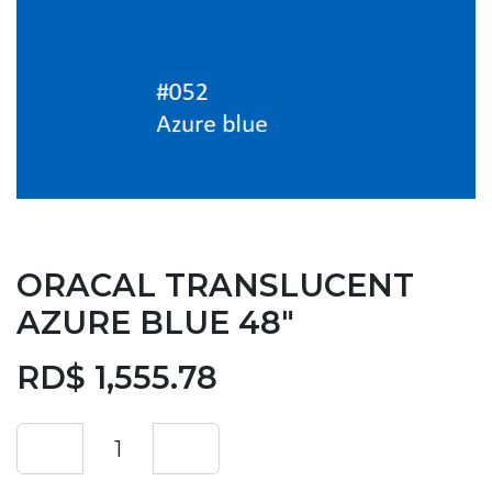
ORACAL TRANSLUCENT
AZURE BLUE 48"
RD$
1,555.78