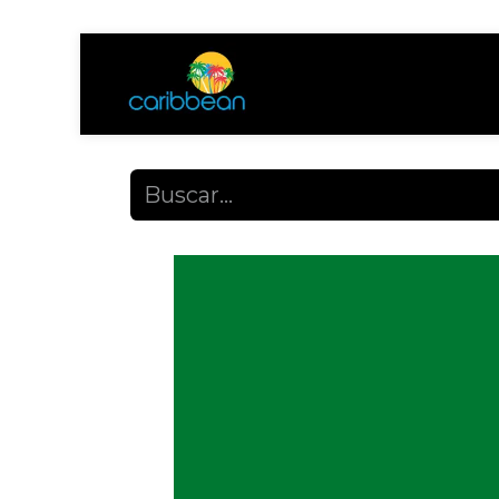
Tienda
Ayuda