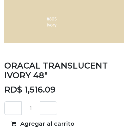
ORACAL TRANSLUCENT
IVORY 48"
RD$
1,516.09
Agregar al carrito