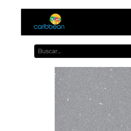
Tienda
Ayuda