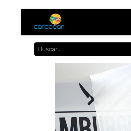
Tienda
Ayuda