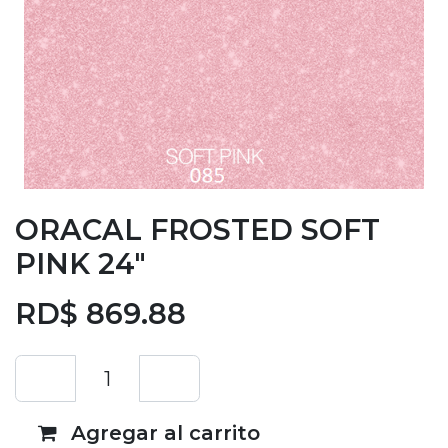
ORACAL FROSTED SOFT
PINK 24"
RD$
869.88
Agregar al carrito