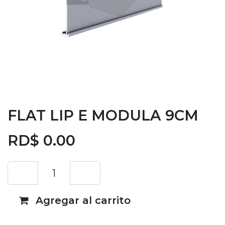
FLAT LIP E MODULA 9CM
RD$
0.00
Agregar al carrito