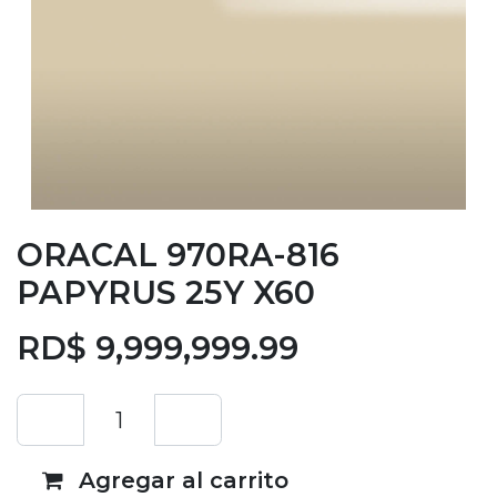
ORACAL 970RA-816
PAPYRUS 25Y X60
RD$
9,999,999.99
Agregar al carrito