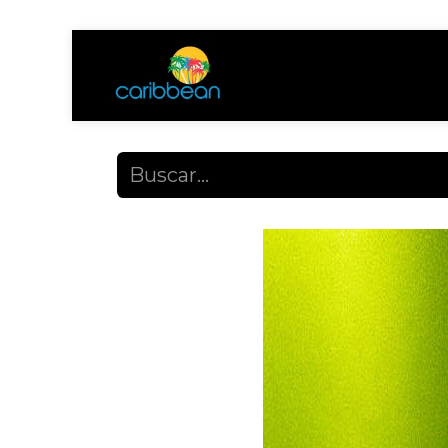
Tienda
Ayuda