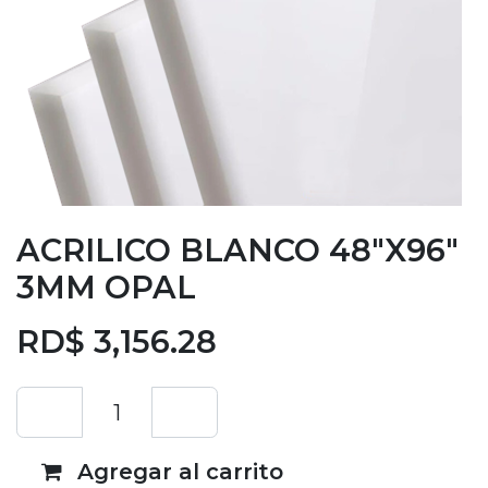
ACRILICO BLANCO 48"X96"
3MM OPAL
RD$
3,156.28
Agregar al carrito