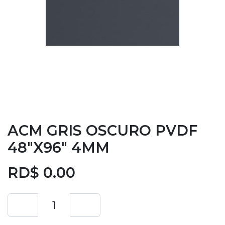
ACM GRIS OSCURO PVDF
48"X96" 4MM
RD$
0.00