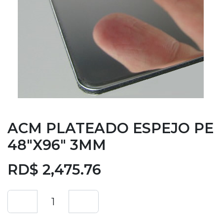
ACM PLATEADO ESPEJO PE
48"X96" 3MM
RD$
2,475.76