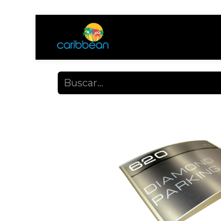
Tienda
Ayuda