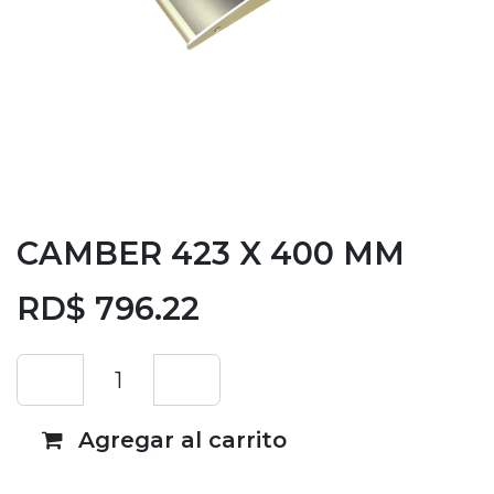
CAMBER 423 X 400 MM
RD$
796.22
Agregar al carrito