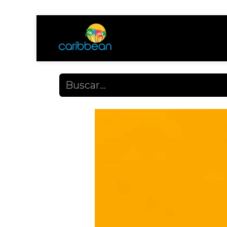
Tienda
Ayuda