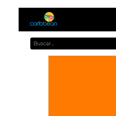
Tienda
Ayuda