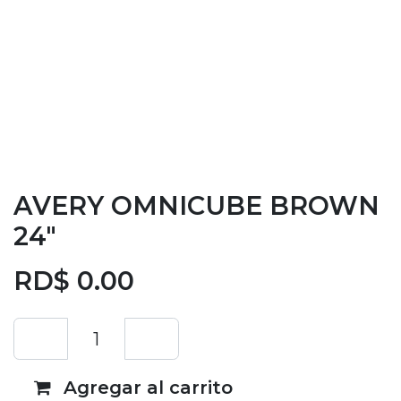
AVERY OMNICUBE BROWN
24"
RD$
0.00
Agregar al carrito