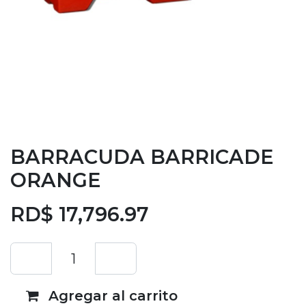
BARRACUDA BARRICADE
ORANGE
RD$
17,796.97
Agregar al carrito