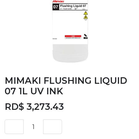
MIMAKI FLUSHING LIQUID
07 1L UV INK
RD$
3,273.43