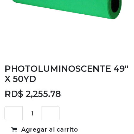
PHOTOLUMINOSCENTE 49"
X 50YD
RD$
2,255.78
Agregar al carrito