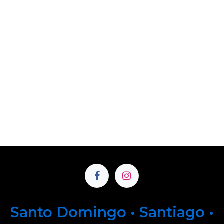
Santo Domingo • Santiago •