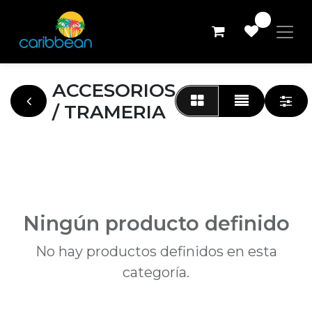
0
ACCESORIOS
/ TRAMERIA
Ningún producto definido
No hay productos definidos en esta
categoría.