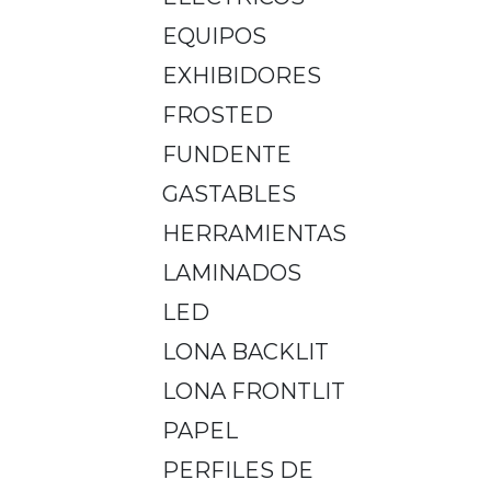
EQUIPOS
EXHIBIDORES
FROSTED
FUNDENTE
GASTABLES
HERRAMIENTAS
LAMINADOS
LED
LONA BACKLIT
LONA FRONTLIT
PAPEL
PERFILES DE