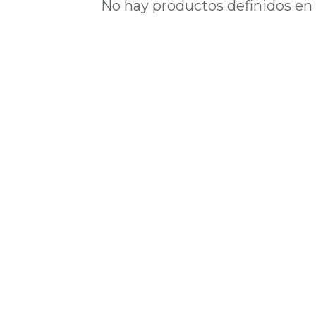
No hay productos definidos en 