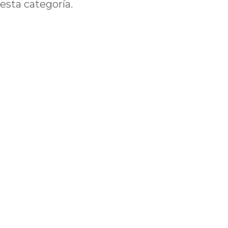
esta categoría.