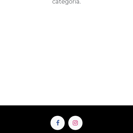
categoría.