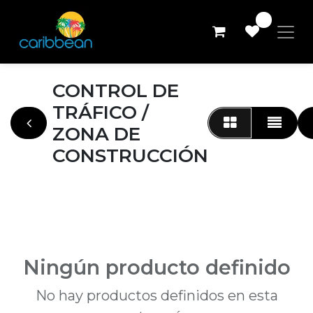
0
CONTROL DE
TRÁFICO /
ZONA DE
CONSTRUCCIÓN
Ningún producto definido
No hay productos definidos en esta