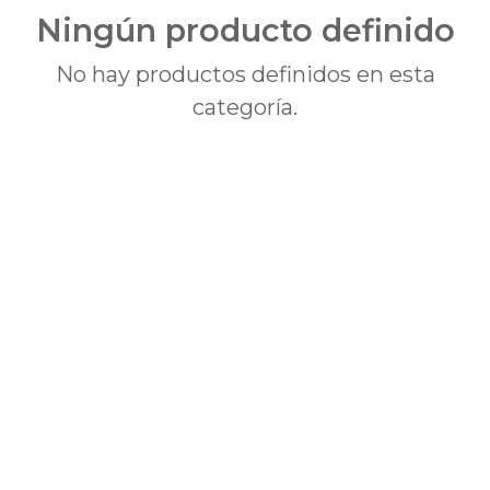
Ningún producto definido
No hay productos definidos en esta
categoría.