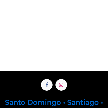
Santo Domingo • Santiago •