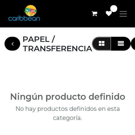
0
PAPEL /
TRANSFERENCIA
Ningún producto definido
No hay productos definidos en esta
categoría.