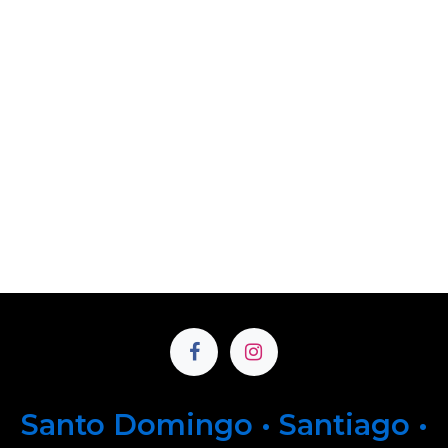
Santo Domingo • Santiago •