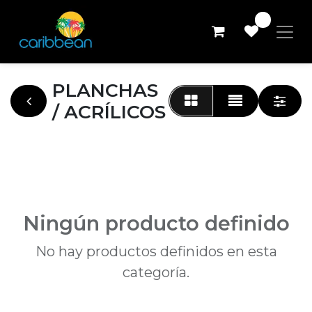
0
PLANCHAS
/ ACRÍLICOS
Ningún producto definido
No hay productos definidos en esta
categoría.