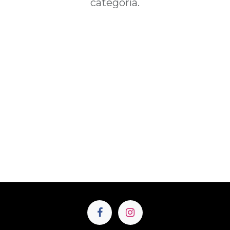
categoría.