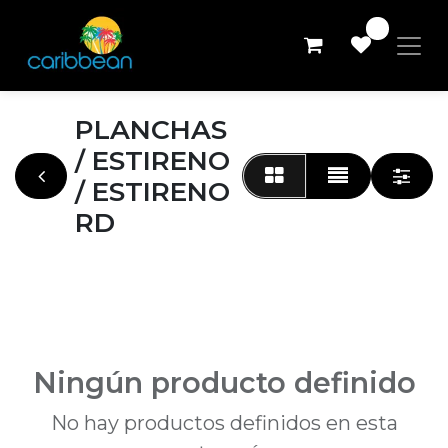
0
PLANCHAS
/ ESTIRENO
/ ESTIRENO
RD
Ningún producto definido
No hay productos definidos en esta