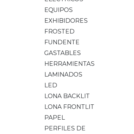
EQUIPOS
EXHIBIDORES
FROSTED
FUNDENTE
GASTABLES
HERRAMIENTAS
LAMINADOS
LED
LONA BACKLIT
LONA FRONTLIT
PAPEL
PERFILES DE