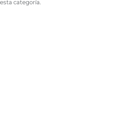
esta categoría.