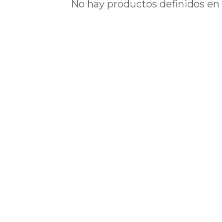
No hay productos definidos en 