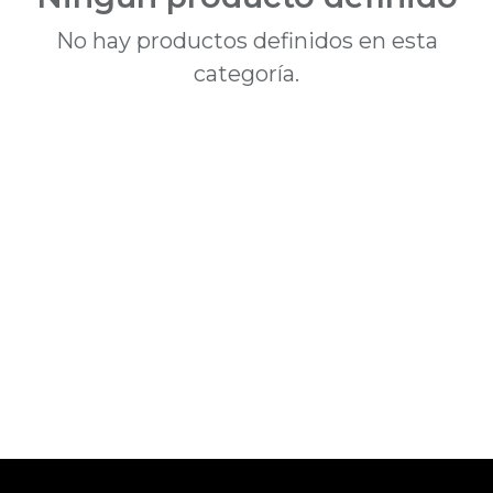
No hay productos definidos en esta
categoría.