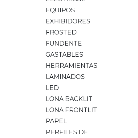
EQUIPOS
EXHIBIDORES
FROSTED
FUNDENTE
GASTABLES
HERRAMIENTAS
LAMINADOS
LED
LONA BACKLIT
LONA FRONTLIT
PAPEL
PERFILES DE