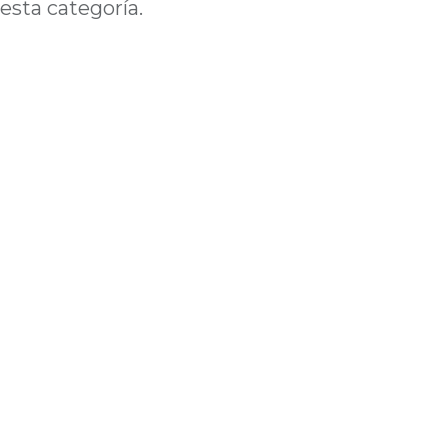
esta categoría.