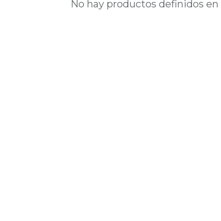
No hay productos definidos en 