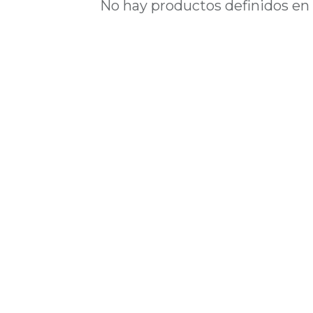
No hay productos definidos en 