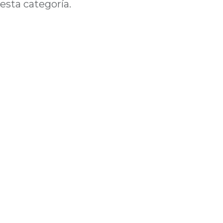
esta categoría.