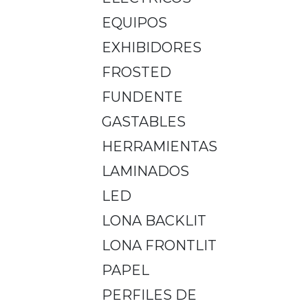
EQUIPOS
EXHIBIDORES
FROSTED
FUNDENTE
GASTABLES
HERRAMIENTAS
LAMINADOS
LED
LONA BACKLIT
LONA FRONTLIT
PAPEL
PERFILES DE