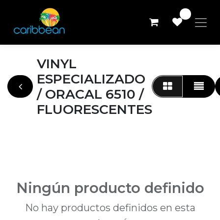
0
VINYL
ESPECIALIZADO
/ ORACAL 6510 /
FLUORESCENTES
Ningún producto definido
No hay productos definidos en esta