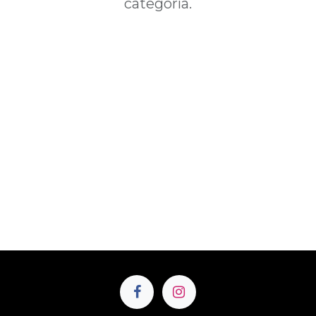
categoría.