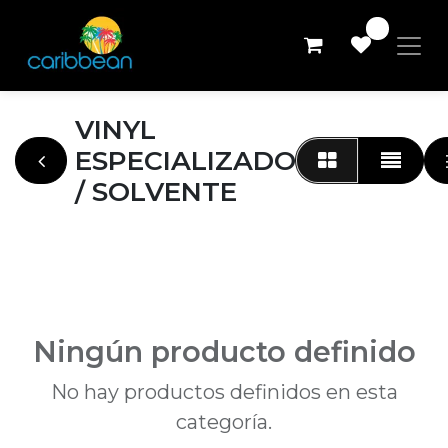
0
VINYL
ESPECIALIZADO
/ SOLVENTE
Ningún producto definido
No hay productos definidos en esta
categoría.