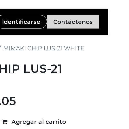
Identificarse
Contáctenos
MIMAKI CHIP LUS-21 WHITE
HIP LUS-21
.05
Agregar al carrito