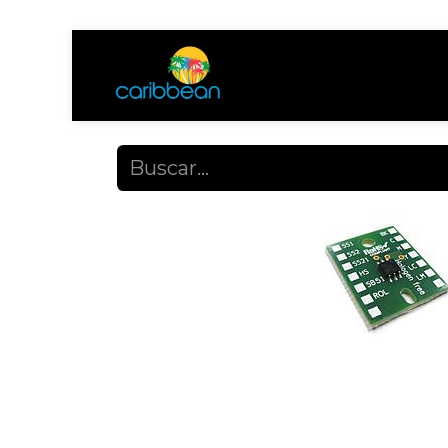
Tienda
Ayuda