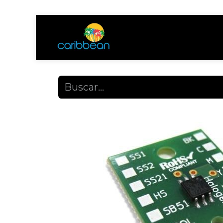
Tienda
Ayuda