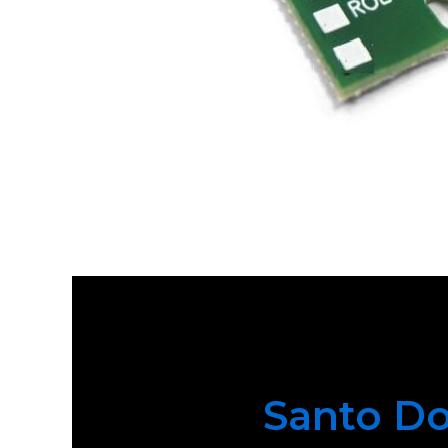
Santo Do