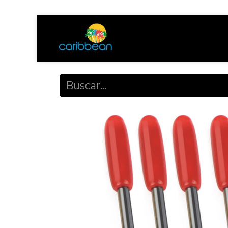
Tienda
Ayuda