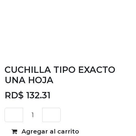
CUCHILLA TIPO EXACTO
UNA HOJA
RD$
132.31
Agregar al carrito