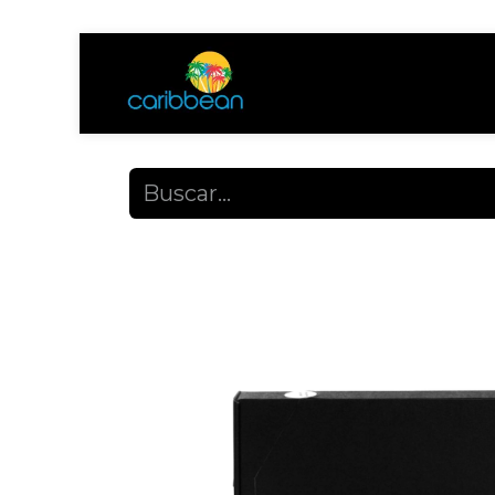
Tienda
Ayuda