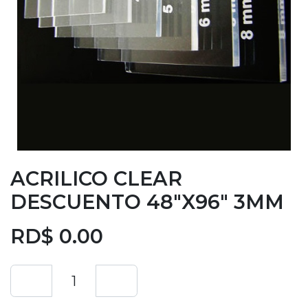
ACRILICO CLEAR
DESCUENTO 48"X96" 3MM
RD$
0.00