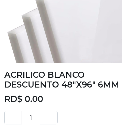
ACRILICO BLANCO
DESCUENTO 48"X96" 6MM
RD$
0.00