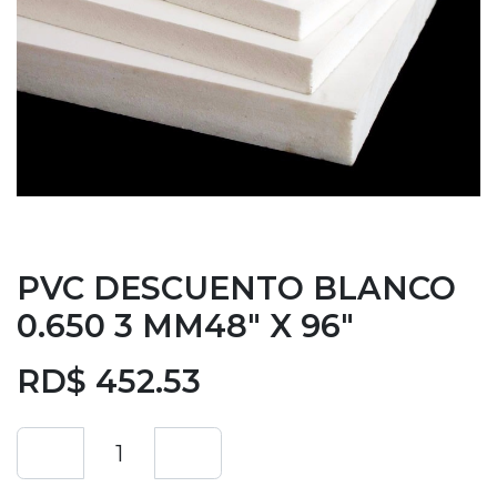
PVC DESCUENTO BLANCO
0.650 3 MM48" X 96"
RD$
452.53