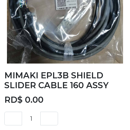
MIMAKI EPL3B SHIELD
SLIDER CABLE 160 ASSY
RD$
0.00