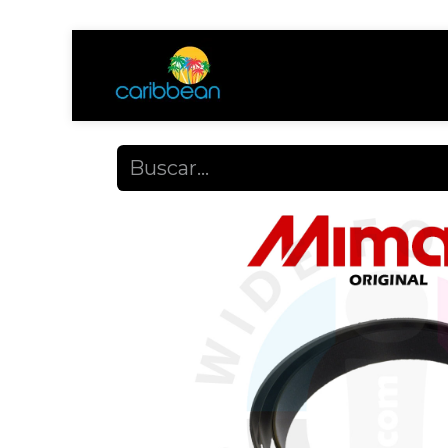
Tienda
Ayuda