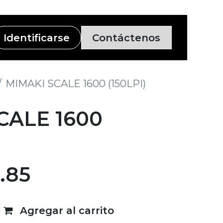
Identificarse
Contáctenos
MIMAKI SCALE 1600 (150LPI)
CALE 1600
3.85
Agregar al carrito