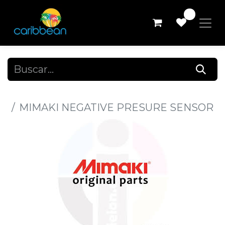
0
Todos los productos
MIMAKI NEGATIVE PRESURE SENSOR