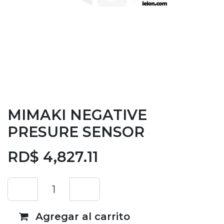
MIMAKI NEGATIVE
PRESURE SENSOR
RD$
4,827.11
Agregar al carrito