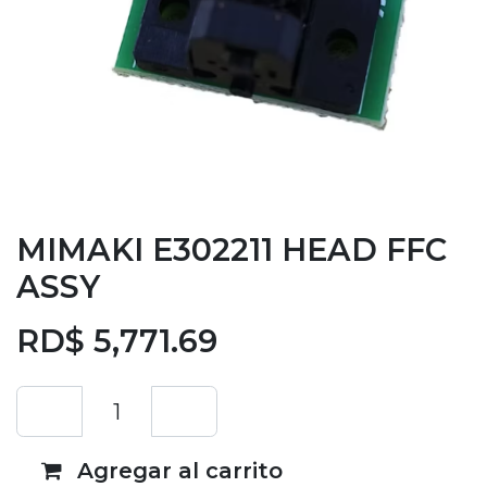
MIMAKI E302211 HEAD FFC
ASSY
RD$
5,771.69
Agregar al carrito