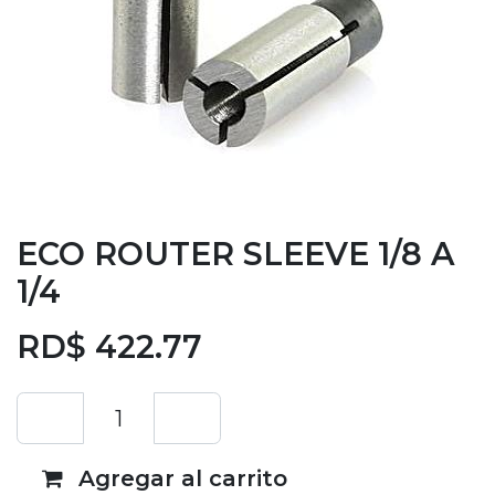
ECO ROUTER SLEEVE 1/8 A
1/4
RD$
422.77
Agregar al carrito