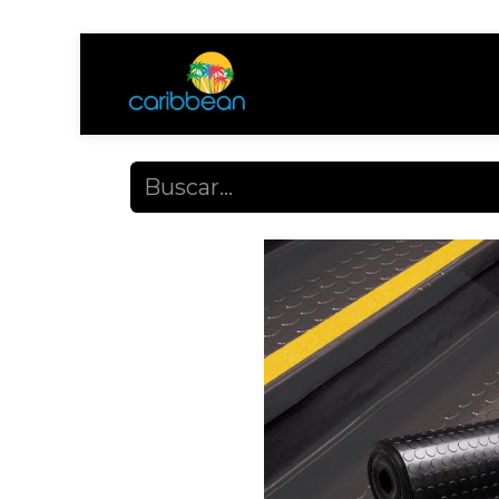
Tienda
Ayuda